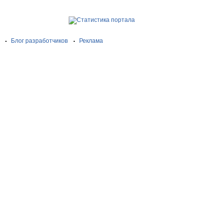
Блог разработчиков
Реклама