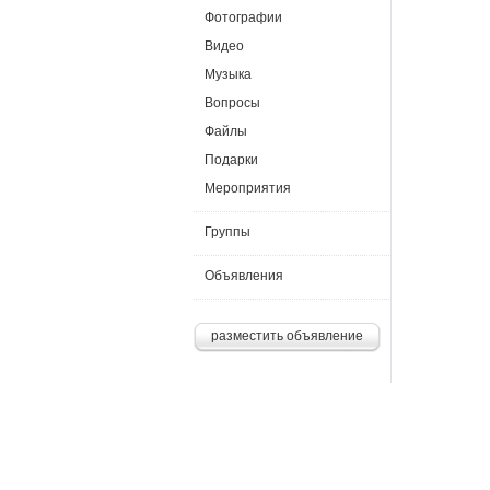
Фотографии
Видео
Музыка
Вопросы
Файлы
Подарки
Мероприятия
Группы
Объявления
разместить объявление