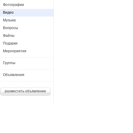
Фотографии
Видео
Музыка
Вопросы
Файлы
Подарки
Мероприятия
Группы
Объявления
разместить объявление