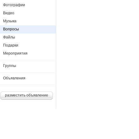
Фотографии
Видео
Музыка
Вопросы
Файлы
Подарки
Мероприятия
Группы
Объявления
разместить объявление