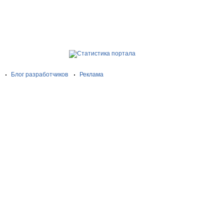
Блог разработчиков
Реклама