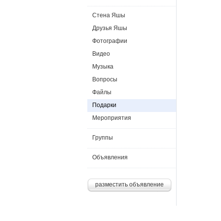
Стена Яшы
Друзья Яшы
Фотографии
Видео
Музыка
Вопросы
Файлы
Подарки
Мероприятия
Группы
Объявления
разместить объявление