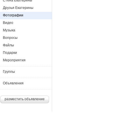
Стена Екатерины
Друзья Екатерины
Фотографии
Видео
Музыка
Вопросы
Файлы
Подарки
Мероприятия
Группы
Объявления
разместить объявление