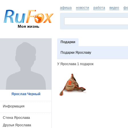
афиша
новости
работа
видео
фо
Моя жизнь
Подарки
Подарки Ярославу
У Ярослава 1 подарок
Ярослав Черный
Информация
Стена Ярослава
Друзья Ярослава