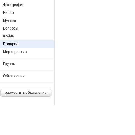
Фотографии
Видео
Музыка
Вопросы
Файлы
Подарки
Мероприятия
Группы
Объявления
разместить объявление