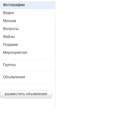
Фотографии
Видео
Музыка
Вопросы
Файлы
Подарки
Мероприятия
Группы
Объявления
разместить объявление