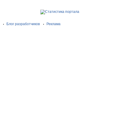
Блог разработчиков
Реклама