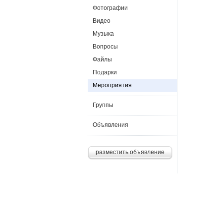
Фотографии
Видео
Музыка
Вопросы
Файлы
Подарки
Мероприятия
Группы
Объявления
разместить объявление