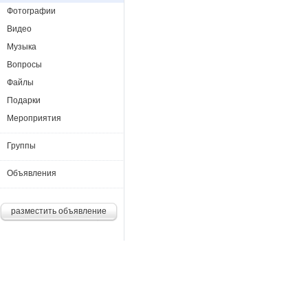
Фотографии
Видео
Музыка
Вопросы
Файлы
Подарки
Мероприятия
Группы
Объявления
разместить объявление