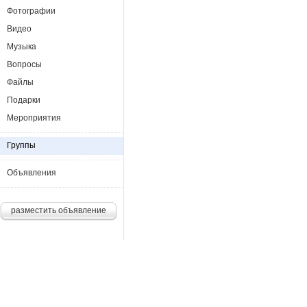
Фотографии
Видео
Музыка
Вопросы
Файлы
Подарки
Мероприятия
Группы
Объявления
разместить объявление