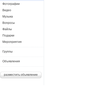
Фотографии
Видео
Музыка
Вопросы
Файлы
Подарки
Мероприятия
Группы
Объявления
разместить объявление