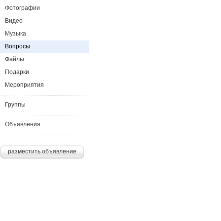
Фотографии
Видео
Музыка
Вопросы
Файлы
Подарки
Мероприятия
Группы
Объявления
разместить объявление