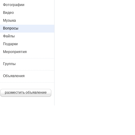
Фотографии
Видео
Музыка
Вопросы
Файлы
Подарки
Мероприятия
Группы
Объявления
разместить объявление