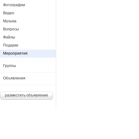
Фотографии
Видео
Музыка
Вопросы
Файлы
Подарки
Мероприятия
Группы
Объявления
разместить объявление