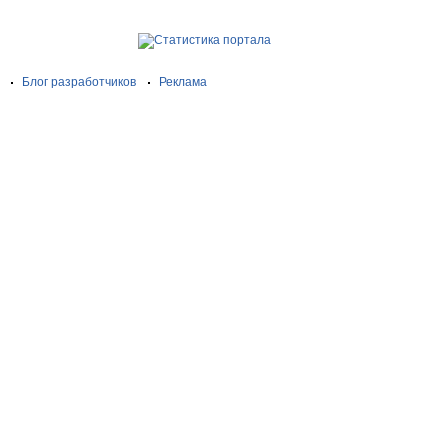
Блог разработчиков
Реклама