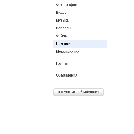
Фотографии
Видео
Музыка
Вопросы
Файлы
Подарки
Мероприятия
Группы
Объявления
разместить объявление