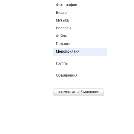
Фотографии
Видео
Музыка
Вопросы
Файлы
Подарки
Мероприятия
Группы
Объявления
разместить объявление