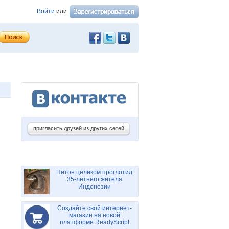
Войти
или
пригласить друзей из других сетей
Питон целиком проглотил
35-летнего жителя
Индонезии
Создайте свой интернет-
магазин на новой
платформе ReadyScript