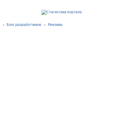
Блог разработчиков
Реклама