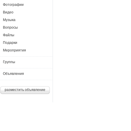
Фотографии
Видео
Музыка
Вопросы
Файлы
Подарки
Мероприятия
Группы
Объявления
разместить объявление