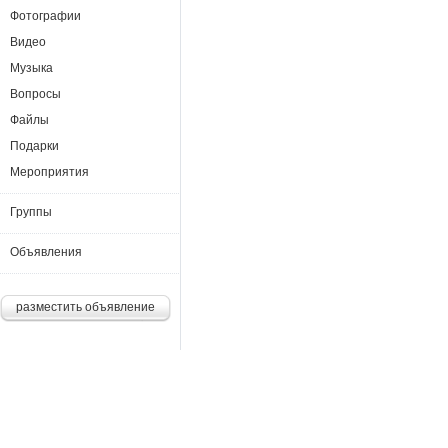
Фотографии
Видео
Музыка
Вопросы
Файлы
Подарки
Мероприятия
Группы
Объявления
разместить объявление