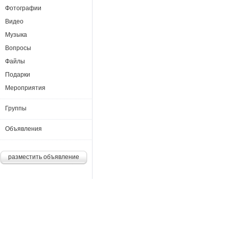
Фотографии
Видео
Музыка
Вопросы
Файлы
Подарки
Мероприятия
Группы
Объявления
разместить объявление