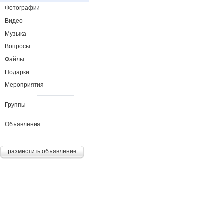
Фотографии
Видео
Музыка
Вопросы
Файлы
Подарки
Мероприятия
Группы
Объявления
разместить объявление