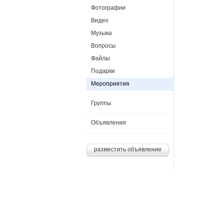
Фотографии
Видео
Музыка
Вопросы
Файлы
Подарки
Мероприятия
Группы
Объявления
разместить объявление