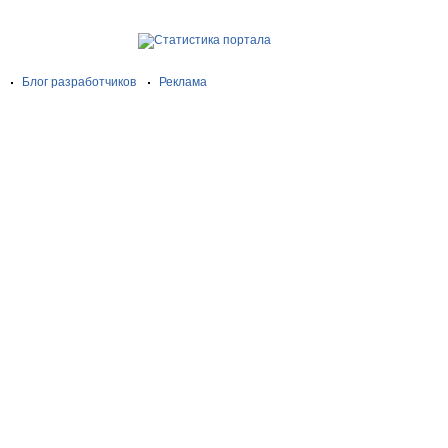
Блог разработчиков
Реклама