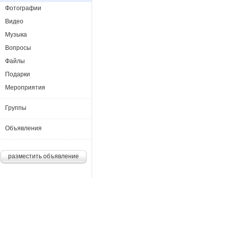
Фотографии
Видео
Музыка
Вопросы
Файлы
Подарки
Мероприятия
Группы
Объявления
разместить объявление