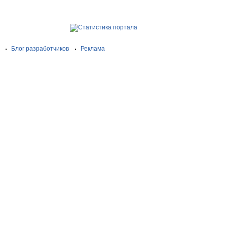
Блог разработчиков
Реклама