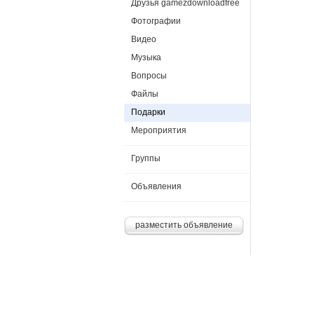
Друзья gamezdownloadfree
Фотографии
Видео
Музыка
Вопросы
Файлы
Подарки
Мероприятия
Группы
Объявления
разместить объявление