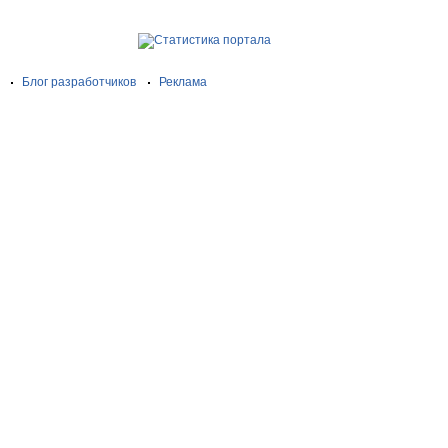
Блог разработчиков
Реклама