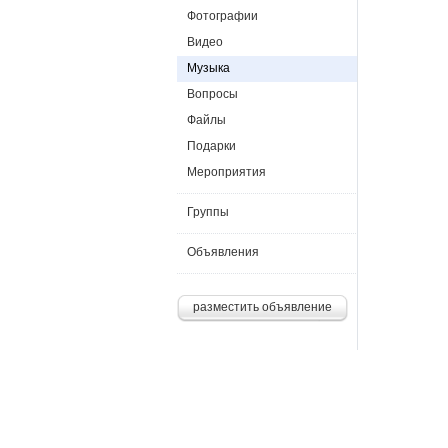
Фотографии
Видео
Музыка
Вопросы
Файлы
Подарки
Мероприятия
Группы
Объявления
разместить объявление