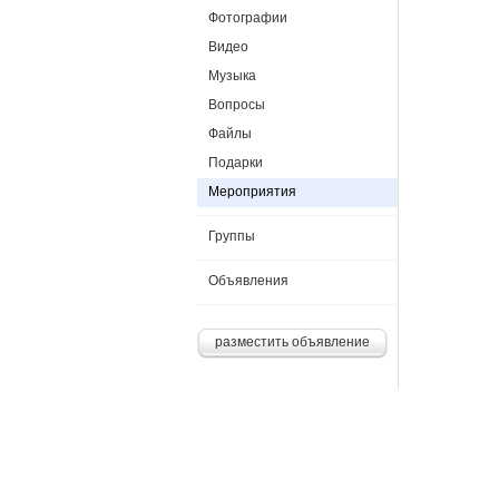
Фотографии
Видео
Музыка
Вопросы
Файлы
Подарки
Мероприятия
Группы
Объявления
разместить объявление