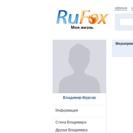
афиша
Моя жизнь
Мероприя
Владимир Фурсов
Информация
Стена Владимира
Друзья Владимира