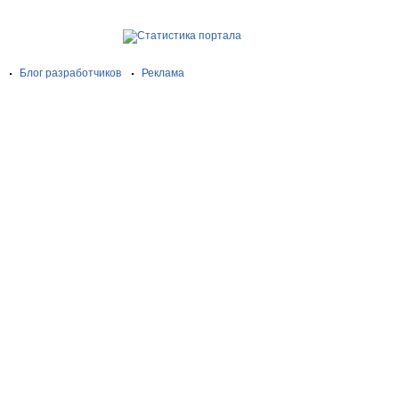
Блог разработчиков
Реклама