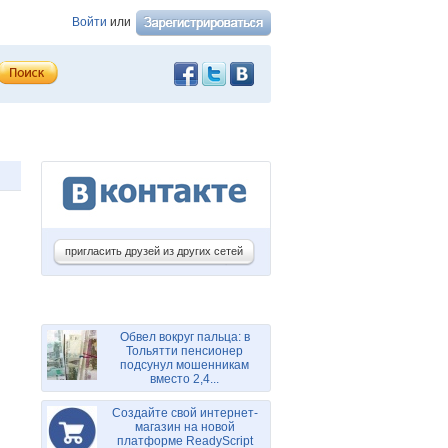
Войти
или
пригласить друзей из других сетей
Обвел вокруг пальца: в
Тольятти пенсионер
подсунул мошенникам
вместо 2,4...
Создайте свой интернет-
магазин на новой
платформе ReadyScript