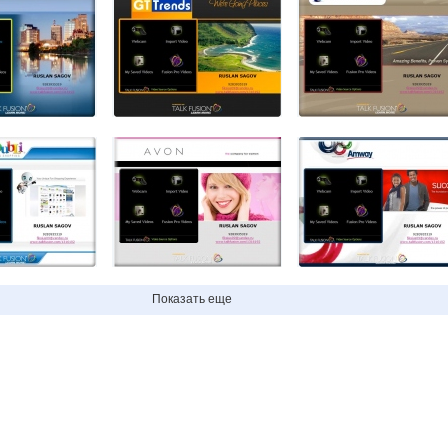
Показать еще