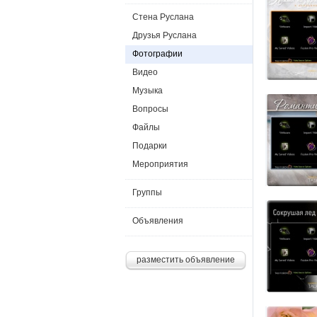
Стена Руслана
Друзья Руслана
Фотографии
Видео
Музыка
Вопросы
Файлы
Подарки
Мероприятия
Группы
Объявления
разместить объявление