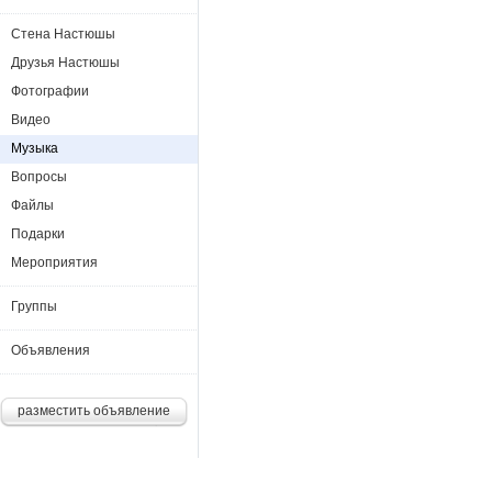
Стена Настюшы
Друзья Настюшы
Фотографии
Видео
Музыка
Вопросы
Файлы
Подарки
Мероприятия
Группы
Объявления
разместить объявление