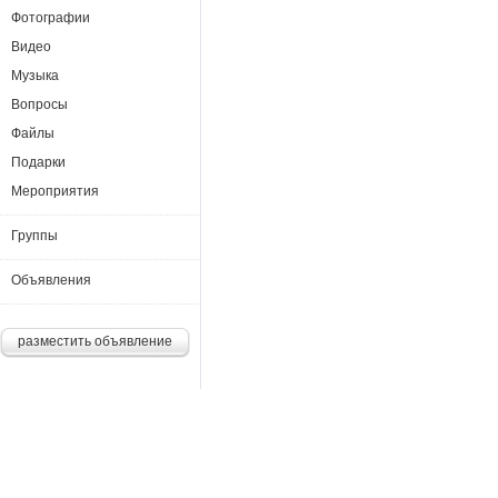
Фотографии
Видео
Музыка
Вопросы
Файлы
Подарки
Мероприятия
Группы
Объявления
разместить объявление