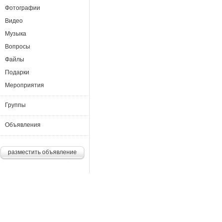
Фотографии
Видео
Музыка
Вопросы
Файлы
Подарки
Мероприятия
Группы
Объявления
разместить объявление