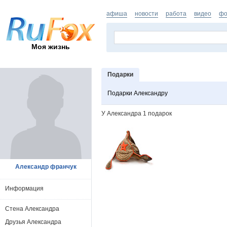
афиша
новости
работа
видео
фо
Моя жизнь
Подарки
Подарки Александру
У Александра 1 подарок
Александр франчук
Информация
Стена Александра
Друзья Александра