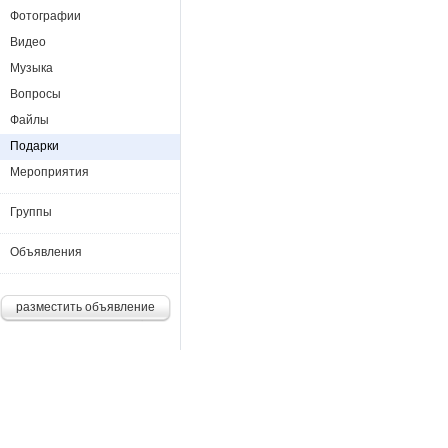
Фотографии
Видео
Музыка
Вопросы
Файлы
Подарки
Мероприятия
Группы
Объявления
разместить объявление