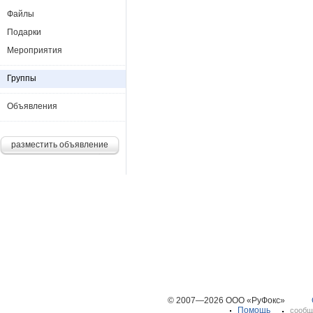
Файлы
Подарки
Мероприятия
Группы
Объявления
разместить объявление
© 2007—2026 ООО «РуФокс»
Помощь
сообщ