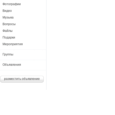
Фотографии
Видео
Музыка
Вопросы
Файлы
Подарки
Мероприятия
Группы
Объявления
разместить объявление