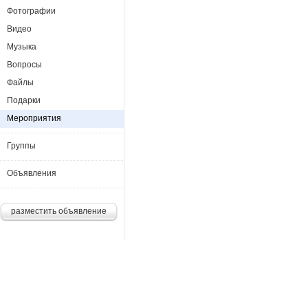
Фотографии
Видео
Музыка
Вопросы
Файлы
Подарки
Мероприятия
Группы
Объявления
разместить объявление