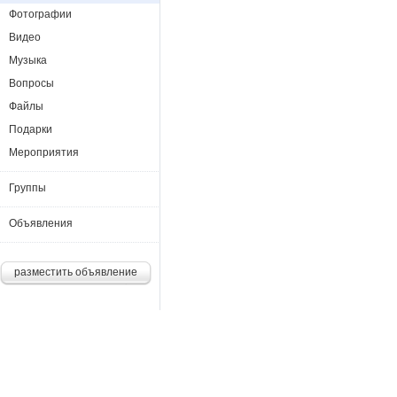
Фотографии
Видео
Музыка
Вопросы
Файлы
Подарки
Мероприятия
Группы
Объявления
разместить объявление