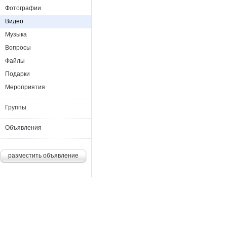
Фотографии
Видео
Музыка
Вопросы
Файлы
Подарки
Мероприятия
Группы
Объявления
разместить объявление