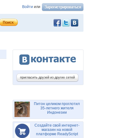
Войти
или
пригласить друзей из других сетей
Питон целиком проглотил
35-летнего жителя
Индонезии
Создайте свой интернет-
магазин на новой
платформе ReadyScript