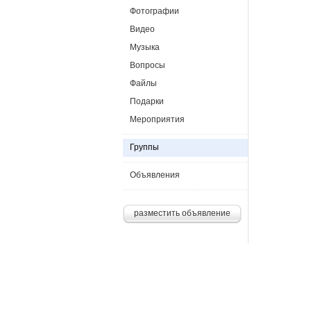
Фотографии
Видео
Музыка
Вопросы
Файлы
Подарки
Мероприятия
Группы
Объявления
разместить объявление