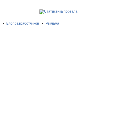
Блог разработчиков
Реклама