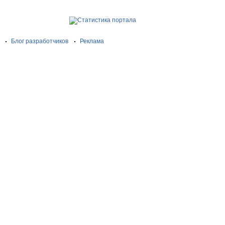
Блог разработчиков
Реклама