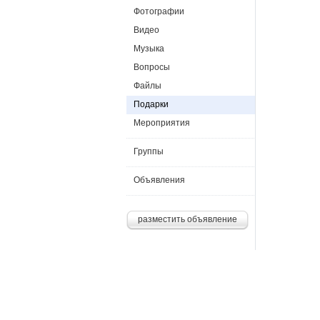
Фотографии
Видео
Музыка
Вопросы
Файлы
Подарки
Мероприятия
Группы
Объявления
разместить объявление