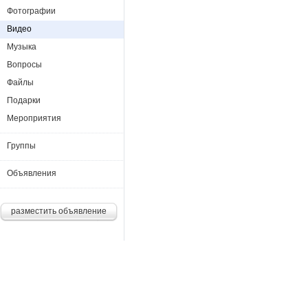
Фотографии
Видео
Музыка
Вопросы
Файлы
Подарки
Мероприятия
Группы
Объявления
разместить объявление