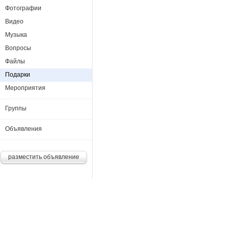
Фотографии
Видео
Музыка
Вопросы
Файлы
Подарки
Мероприятия
Группы
Объявления
разместить объявление