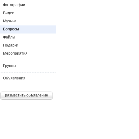
Фотографии
Видео
Музыка
Вопросы
Файлы
Подарки
Мероприятия
Группы
Объявления
разместить объявление