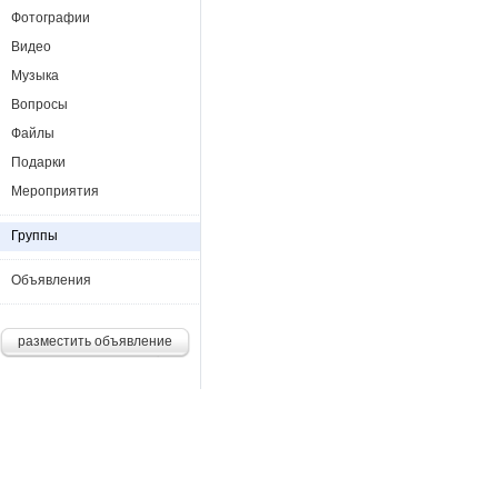
Фотографии
Видео
Музыка
Вопросы
Файлы
Подарки
Мероприятия
Группы
Объявления
разместить объявление