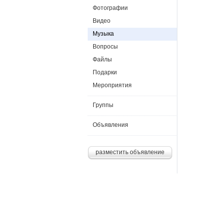
Фотографии
Видео
Музыка
Вопросы
Файлы
Подарки
Мероприятия
Группы
Объявления
разместить объявление