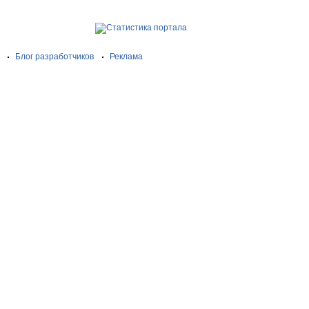
Блог разработчиков
Реклама