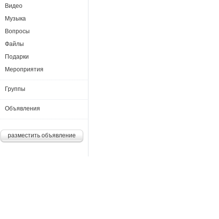
Видео
Музыка
Вопросы
Файлы
Подарки
Мероприятия
Группы
Объявления
разместить объявление