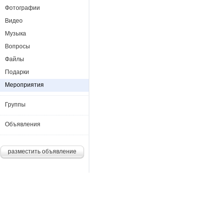
Фотографии
Видео
Музыка
Вопросы
Файлы
Подарки
Мероприятия
Группы
Объявления
разместить объявление