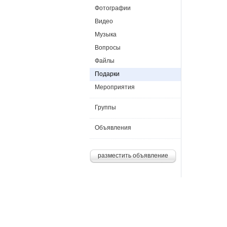
Фотографии
Видео
Музыка
Вопросы
Файлы
Подарки
Мероприятия
Группы
Объявления
разместить объявление