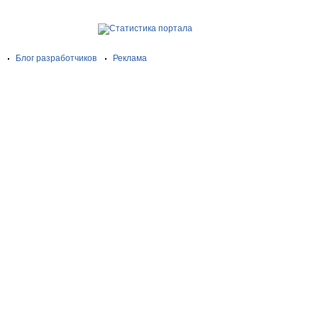
Блог разработчиков
Реклама