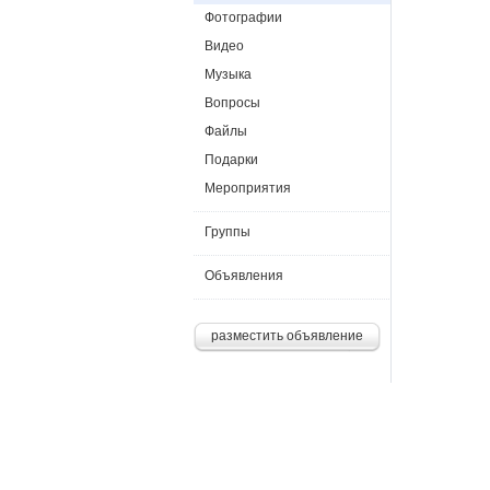
Фотографии
Видео
Музыка
Вопросы
Файлы
Подарки
Мероприятия
Группы
Объявления
разместить объявление