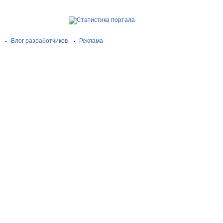
Блог разработчиков
Реклама