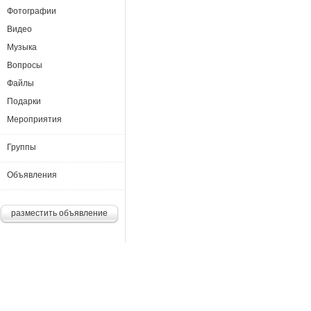
Фотографии
Видео
Музыка
Вопросы
Файлы
Подарки
Мероприятия
Группы
Объявления
разместить объявление