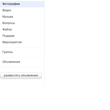
Фотографии
Видео
Музыка
Вопросы
Файлы
Подарки
Мероприятия
Группы
Объявления
разместить объявление