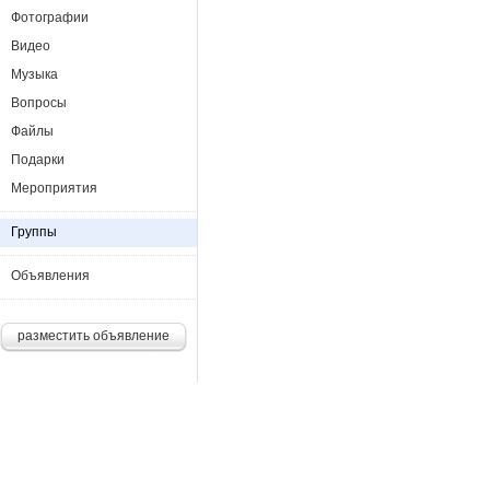
Фотографии
Видео
Музыка
Вопросы
Файлы
Подарки
Мероприятия
Группы
Объявления
разместить объявление