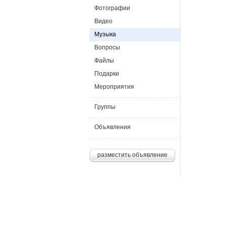
Фотографии
Видео
Музыка
Вопросы
Файлы
Подарки
Мероприятия
Группы
Объявления
разместить объявление