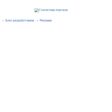
Блог разработчиков
Реклама